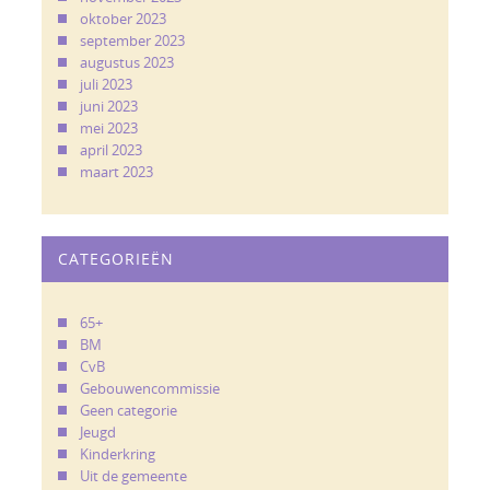
oktober 2023
september 2023
augustus 2023
juli 2023
juni 2023
mei 2023
april 2023
maart 2023
CATEGORIEËN
65+
BM
CvB
Gebouwencommissie
Geen categorie
Jeugd
Kinderkring
Uit de gemeente