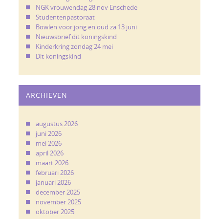
NGK vrouwendag 28 nov Enschede
Studentenpastoraat
Bowlen voor jong en oud za 13 juni
Nieuwsbrief dit koningskind
Kinderkring zondag 24 mei
Dit koningskind
ARCHIEVEN
augustus 2026
juni 2026
mei 2026
april 2026
maart 2026
februari 2026
januari 2026
december 2025
november 2025
oktober 2025