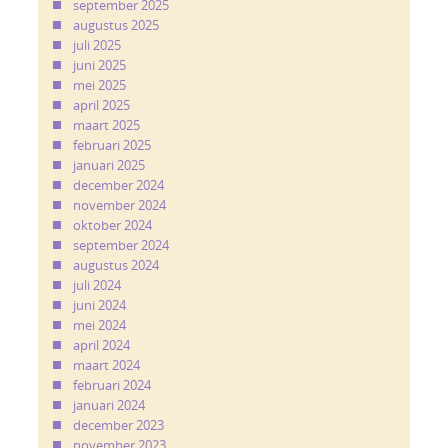
september 2025
augustus 2025
juli 2025
juni 2025
mei 2025
april 2025
maart 2025
februari 2025
januari 2025
december 2024
november 2024
oktober 2024
september 2024
augustus 2024
juli 2024
juni 2024
mei 2024
april 2024
maart 2024
februari 2024
januari 2024
december 2023
november 2023