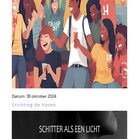
Datum:
30 oktober 2024
Stichting de haven