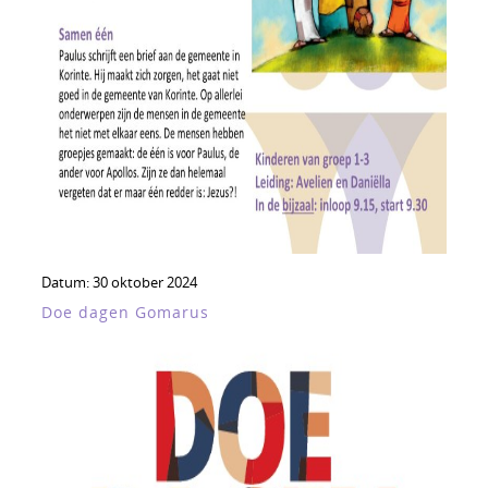
Datum:
30 oktober 2024
Doe dagen Gomarus