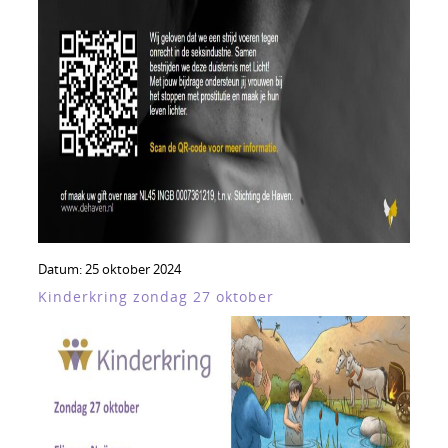
Datum:
25 oktober 2024
Kinderkring zondag 27 oktober