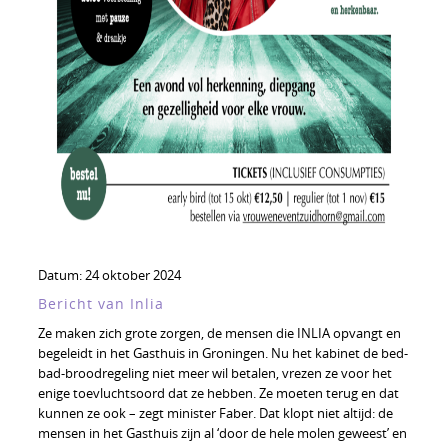
Datum:
24 oktober 2024
Bericht van Inlia
Ze maken zich grote zorgen, de mensen die INLIA opvangt en
begeleidt in het Gasthuis in Groningen. Nu het kabinet de bed-
bad-broodregeling niet meer wil betalen, vrezen ze voor het
enige toevluchtsoord dat ze hebben. Ze moeten terug en dat
kunnen ze ook – zegt minister Faber. Dat klopt niet altijd: de
mensen in het Gasthuis zijn al ‘door de hele molen geweest’ en