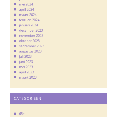
mei 2024
april 2024
maart 2024
februari 2024
januari 2024
december 2023
november 2023
oktober 2023
september 2023
augustus 2023
juli 2023
juni 2023
mei 2023
april 2023
maart 2023
CATEGORIEËN
65+