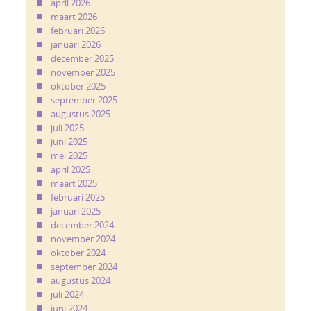
april 2026
maart 2026
februari 2026
januari 2026
december 2025
november 2025
oktober 2025
september 2025
augustus 2025
juli 2025
juni 2025
mei 2025
april 2025
maart 2025
februari 2025
januari 2025
december 2024
november 2024
oktober 2024
september 2024
augustus 2024
juli 2024
juni 2024