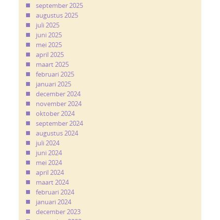
september 2025
augustus 2025
juli 2025
juni 2025
mei 2025
april 2025
maart 2025
februari 2025
januari 2025
december 2024
november 2024
oktober 2024
september 2024
augustus 2024
juli 2024
juni 2024
mei 2024
april 2024
maart 2024
februari 2024
januari 2024
december 2023