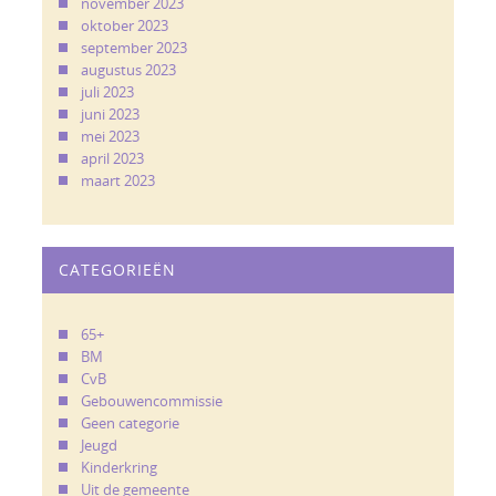
november 2023
oktober 2023
september 2023
augustus 2023
juli 2023
juni 2023
mei 2023
april 2023
maart 2023
CATEGORIEËN
65+
BM
CvB
Gebouwencommissie
Geen categorie
Jeugd
Kinderkring
Uit de gemeente