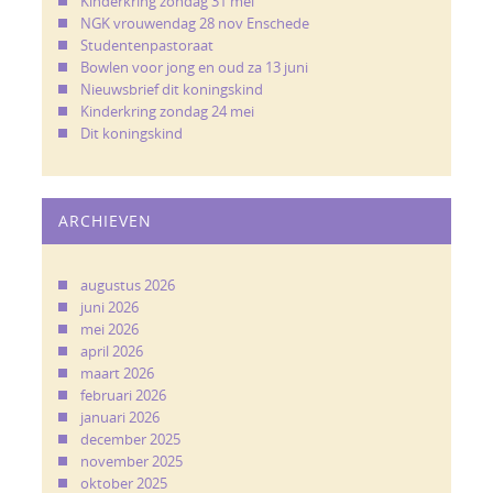
Kinderkring zondag 31 mei
NGK vrouwendag 28 nov Enschede
Studentenpastoraat
Bowlen voor jong en oud za 13 juni
Nieuwsbrief dit koningskind
Kinderkring zondag 24 mei
Dit koningskind
ARCHIEVEN
augustus 2026
juni 2026
mei 2026
april 2026
maart 2026
februari 2026
januari 2026
december 2025
november 2025
oktober 2025