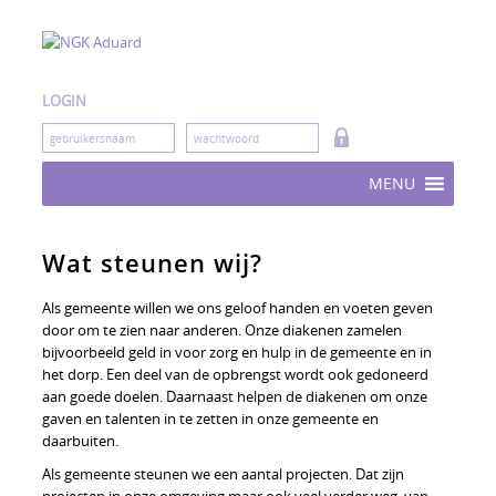
Skip
to
content
LOGIN
MENU
Wat steunen wij?
Als gemeente willen we ons geloof handen en voeten geven
door om te zien naar anderen. Onze diakenen zamelen
bijvoorbeeld geld in voor zorg en hulp in de gemeente en in
het dorp. Een deel van de opbrengst wordt ook gedoneerd
aan goede doelen. Daarnaast helpen de diakenen om onze
gaven en talenten in te zetten in onze gemeente en
daarbuiten.
Als gemeente steunen we een aantal projecten. Dat zijn