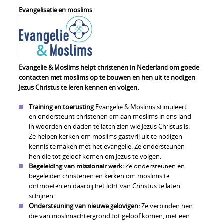
Evangelisatie en moslims
Evangelie & Moslims helpt christenen in Nederland om goede
contacten met moslims op te bouwen en hen uit te nodigen
Jezus Christus te leren kennen en volgen.
Training en toerusting
Evangelie & Moslims stimuleert
en ondersteunt christenen om aan moslims in ons land
in woorden en daden te laten zien wie Jezus Christus is.
Ze helpen kerken om moslims gastvrij uit te nodigen
kennis te maken met het evangelie. Ze ondersteunen
hen die tot geloof komen om Jezus te volgen.
Begeleiding van missionair werk:
Ze ondersteunen en
begeleiden christenen en kerken om moslims te
ontmoeten en daarbij het licht van Christus te laten
schijnen.
Ondersteuning van nieuwe gelovigen:
Ze verbinden hen
die van moslimachtergrond tot geloof komen, met een