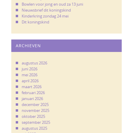
Bowlen voor jong en oud za 13 juni
Nieuwsbrief dit koningskind
Kinderkring zondag 24 mei
Dit koningskind
ARCHIEVEN
augustus 2026
juni 2026
mei 2026
april 2026
maart 2026
februari 2026
januari 2026
december 2025
november 2025
oktober 2025
september 2025
augustus 2025