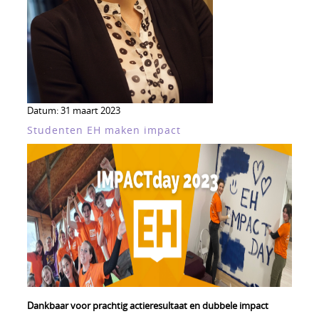
Datum:
31 maart 2023
Studenten EH maken impact
Dankbaar voor prachtig actieresultaat en dubbele impact