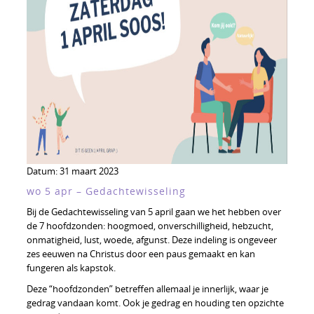
Datum:
31 maart 2023
wo 5 apr – Gedachtewisseling
Bij de Gedachtewisseling van 5 april gaan we het hebben over
de 7 hoofdzonden: hoogmoed, onverschilligheid, hebzucht,
onmatigheid, lust, woede, afgunst. Deze indeling is ongeveer
zes eeuwen na Christus door een paus gemaakt en kan
fungeren als kapstok.
Deze “hoofdzonden” betreffen allemaal je innerlijk, waar je
gedrag vandaan komt. Ook je gedrag en houding ten opzichte