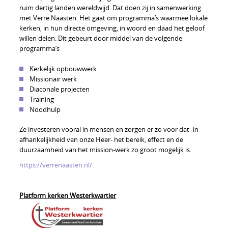
ruim dertig landen wereldwijd. Dat doen zij in samenwerking
met Verre Naasten. Het gaat om programma’s waarmee lokale
kerken, in hun directe omgeving, in woord en daad het geloof
willen delen. Dit gebeurt door middel van de volgende
programma’s
Kerkelijk opbouwwerk
Missionair werk
Diaconale projecten
Training
Noodhulp
Ze investeren vooral in mensen en zorgen er zo voor dat -in
afhankelijkheid van onze Heer- het bereik, effect en de
duurzaamheid van het mission-werk zo groot mogelijk is.
https://verrenaasten.nl/
Platform kerken Westerkwartier