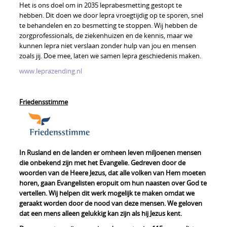
Het is ons doel om in 2035 leprabesmetting gestopt te
hebben. Dit doen we door lepra vroegtijdig op te sporen, snel
te behandelen en zo besmetting te stoppen. Wij hebben de
zorgprofessionals, de ziekenhuizen en de kennis, maar we
kunnen lepra niet verslaan zonder hulp van jou en mensen
zoals jij. Doe mee, laten we samen lepra geschiedenis maken.
www.leprazending.nl
Friedensstimme
In Rusland en de landen er omheen leven miljoenen mensen
die onbekend zijn met het Evangelie. Gedreven door de
woorden van de Heere Jezus, dat alle volken van Hem moeten
horen, gaan Evangelisten eropuit om hun naasten over God te
vertellen. Wij helpen dit werk mogelijk te maken omdat we
geraakt worden door de nood van deze mensen. We geloven
dat een mens alleen gelukkig kan zijn als hij Jezus kent.