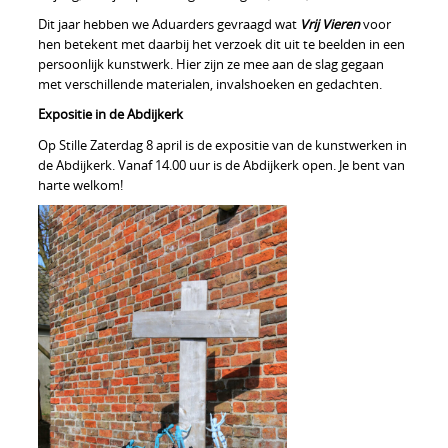
Dit jaar hebben we Aduarders gevraagd wat
Vrij Vieren
voor
hen betekent met daarbij het verzoek dit uit te beelden in een
persoonlijk kunstwerk. Hier zijn ze mee aan de slag gegaan
met verschillende materialen, invalshoeken en gedachten.
Expositie in de Abdijkerk
Op Stille Zaterdag 8 april is de expositie van de kunstwerken in
de Abdijkerk. Vanaf 14.00 uur is de Abdijkerk open. Je bent van
harte welkom!