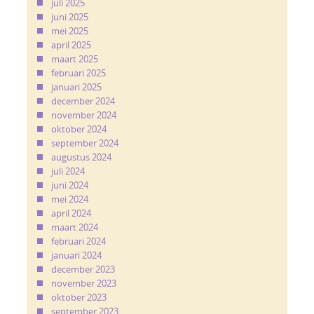
juli 2025
juni 2025
mei 2025
april 2025
maart 2025
februari 2025
januari 2025
december 2024
november 2024
oktober 2024
september 2024
augustus 2024
juli 2024
juni 2024
mei 2024
april 2024
maart 2024
februari 2024
januari 2024
december 2023
november 2023
oktober 2023
september 2023