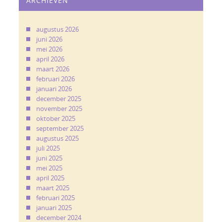
ARCHIEVEN
augustus 2026
juni 2026
mei 2026
april 2026
maart 2026
februari 2026
januari 2026
december 2025
november 2025
oktober 2025
september 2025
augustus 2025
juli 2025
juni 2025
mei 2025
april 2025
maart 2025
februari 2025
januari 2025
december 2024