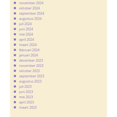
november 2024
oktober 2024
september 2024
augustus 2024
juli 2024
juni 2024
mei 2024
april 2024
maart 2024
februari 2024
januari 2024
december 2023
november 2023
oktober 2023
september 2023
augustus 2023
juli 2023
juni 2023
mei 2023
april 2023
maart 2023