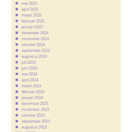
mei 2025
april 2025
maart 2025
februari 2025
januari 2025
december 2024
november 2024
oktober 2024
september 2024
augustus 2024
juli 2024
juni 2024
mei 2024
april 2024
maart 2024
februari 2024
januari 2024
december 2023
november 2023
oktober 2023
september 2023
augustus 2023