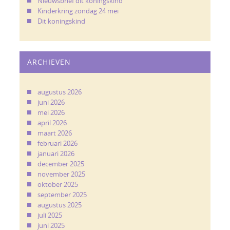
Nieuwsbrief dit koningskind
Kinderkring zondag 24 mei
Dit koningskind
ARCHIEVEN
augustus 2026
juni 2026
mei 2026
april 2026
maart 2026
februari 2026
januari 2026
december 2025
november 2025
oktober 2025
september 2025
augustus 2025
juli 2025
juni 2025