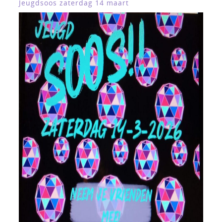
Jeugdsoos zaterdag 14 maart