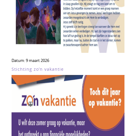
Datum:
9 maart 2026
Stichting zo’n vakantie