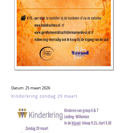
Datum:
25 maart 2026
Kinderkring zondag 29 maart