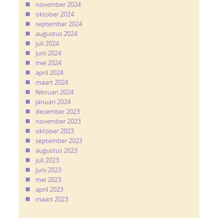
november 2024
oktober 2024
september 2024
augustus 2024
juli 2024
juni 2024
mei 2024
april 2024
maart 2024
februari 2024
januari 2024
december 2023
november 2023
oktober 2023
september 2023
augustus 2023
juli 2023
juni 2023
mei 2023
april 2023
maart 2023