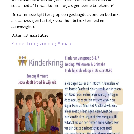
socialmedia? En wat kunnen wij als gemeente betekenen?
De commissie kijkt terug op een geslaagde avond en bedankt
alle aanwezigen hartelijk voor hun betrokkenheid en
aanwezigheid.
Datum:
3 maart 2026
Kinderkring zondag 8 maart