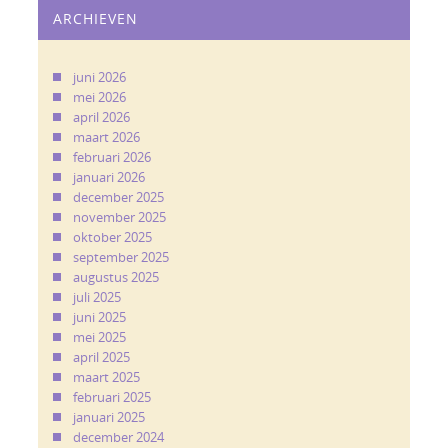
ARCHIEVEN
juni 2026
mei 2026
april 2026
maart 2026
februari 2026
januari 2026
december 2025
november 2025
oktober 2025
september 2025
augustus 2025
juli 2025
juni 2025
mei 2025
april 2025
maart 2025
februari 2025
januari 2025
december 2024