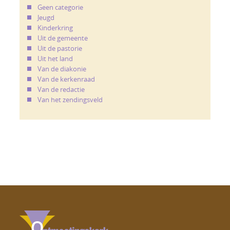
Geen categorie
Jeugd
Kinderkring
Uit de gemeente
Uit de pastorie
Uit het land
Van de diakonie
Van de kerkenraad
Van de redactie
Van het zendingsveld