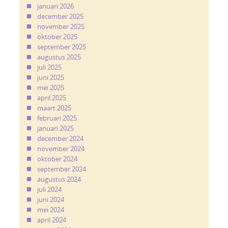
januari 2026
december 2025
november 2025
oktober 2025
september 2025
augustus 2025
juli 2025
juni 2025
mei 2025
april 2025
maart 2025
februari 2025
januari 2025
december 2024
november 2024
oktober 2024
september 2024
augustus 2024
juli 2024
juni 2024
mei 2024
april 2024