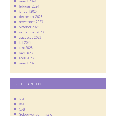
maart 2024
februari 2024
januari 2024
december 2023
november 2023
oktober 2023
september 2023
augustus 2023
juli 2023
juni 2023
mei 2023
april 2023
maart 2023
CATEGORIEËN
65+
BM
CvB
Gebouwencommissie