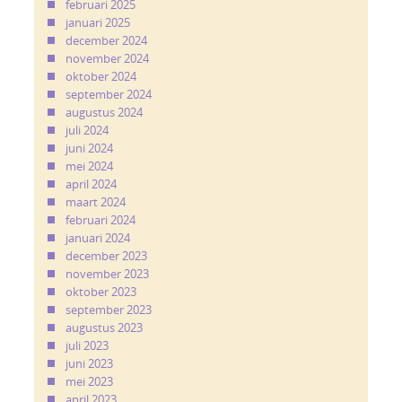
februari 2025
januari 2025
december 2024
november 2024
oktober 2024
september 2024
augustus 2024
juli 2024
juni 2024
mei 2024
april 2024
maart 2024
februari 2024
januari 2024
december 2023
november 2023
oktober 2023
september 2023
augustus 2023
juli 2023
juni 2023
mei 2023
april 2023