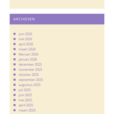
ARCHIEVEN
juni 2026
mei 2026
april 2026
maart 2026
februari 2026
januari 2026
december 2025
november 2025
oktober 2025
september 2025
augustus 2025
juli 2025
juni 2025
mei 2025
april 2025
maart 2025