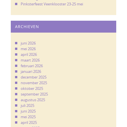
Pinksterfeest Veenklooster 23-25 mei
ARCHIEVEN
juni 2026
mei 2026
april 2026
maart 2026
februari 2026
januari 2026
december 2025
november 2025
oktober 2025
september 2025
augustus 2025
juli 2025
juni 2025
mei 2025
april 2025