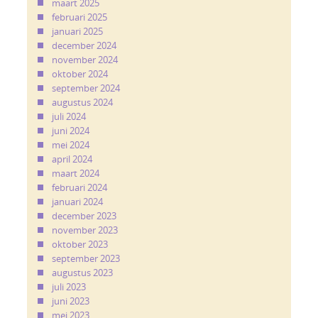
maart 2025
februari 2025
januari 2025
december 2024
november 2024
oktober 2024
september 2024
augustus 2024
juli 2024
juni 2024
mei 2024
april 2024
maart 2024
februari 2024
januari 2024
december 2023
november 2023
oktober 2023
september 2023
augustus 2023
juli 2023
juni 2023
mei 2023