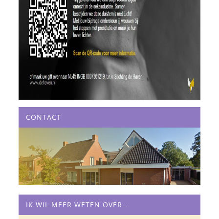
CONTACT
IK WIL MEER WETEN OVER…