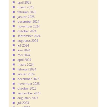
april 2025
maart 2025
februari 2025
januari 2025
december 2024
november 2024
oktober 2024
september 2024
augustus 2024
juli 2024
juni 2024
mei 2024
april 2024
maart 2024
februari 2024
januari 2024
december 2023
november 2023
oktober 2023
september 2023
augustus 2023
juli 2023