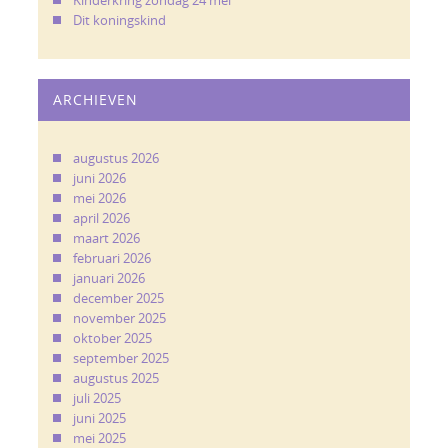
Dit koningskind
ARCHIEVEN
augustus 2026
juni 2026
mei 2026
april 2026
maart 2026
februari 2026
januari 2026
december 2025
november 2025
oktober 2025
september 2025
augustus 2025
juli 2025
juni 2025
mei 2025