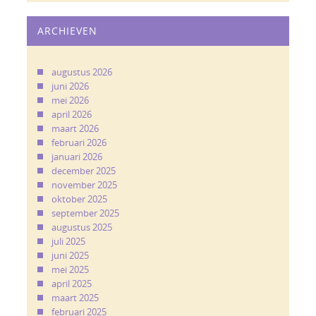
ARCHIEVEN
augustus 2026
juni 2026
mei 2026
april 2026
maart 2026
februari 2026
januari 2026
december 2025
november 2025
oktober 2025
september 2025
augustus 2025
juli 2025
juni 2025
mei 2025
april 2025
maart 2025
februari 2025