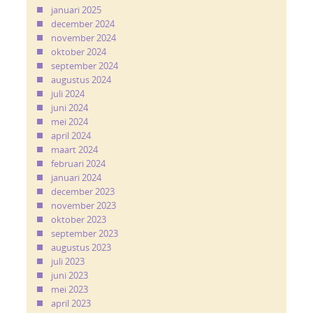
januari 2025
december 2024
november 2024
oktober 2024
september 2024
augustus 2024
juli 2024
juni 2024
mei 2024
april 2024
maart 2024
februari 2024
januari 2024
december 2023
november 2023
oktober 2023
september 2023
augustus 2023
juli 2023
juni 2023
mei 2023
april 2023