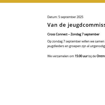
Datum:
5 september 2025
Van de jeugdcommis
Cross Connect – Zondag 7 september
Op zondag 7 september willen we samen
jeugdleiders en groepen zijn al uitgenodig
We verzamelen om
15:00 uur
bij de
Ontmo