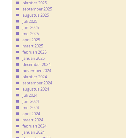
oktober 2025
september 2025
augustus 2025
juli 2025
juni 2025
mei 2025
april 2025
maart 2025
februari 2025
januari 2025
december 2024
november 2024
oktober 2024
september 2024
augustus 2024
juli 2024
juni 2024
mei 2024
april 2024
maart 2024
februari 2024
januari 2024