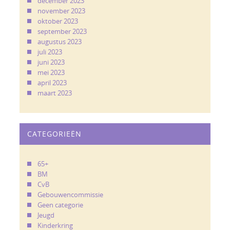
december 2023
november 2023
oktober 2023
september 2023
augustus 2023
juli 2023
juni 2023
mei 2023
april 2023
maart 2023
CATEGORIEËN
65+
BM
CvB
Gebouwencommissie
Geen categorie
Jeugd
Kinderkring