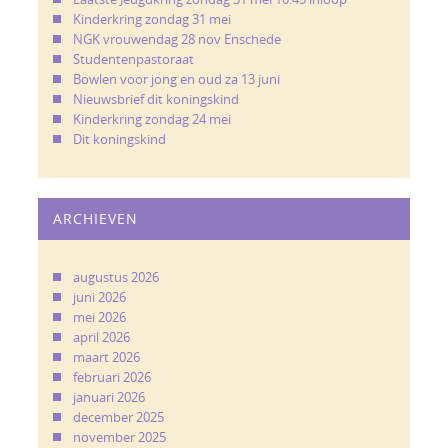
Kinderkring zondag 31 mei
NGK vrouwendag 28 nov Enschede
Studentenpastoraat
Bowlen voor jong en oud za 13 juni
Nieuwsbrief dit koningskind
Kinderkring zondag 24 mei
Dit koningskind
ARCHIEVEN
augustus 2026
juni 2026
mei 2026
april 2026
maart 2026
februari 2026
januari 2026
december 2025
november 2025