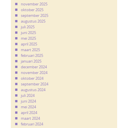
november 2025
oktober 2025
september 2025
augustus 2025
juli 2025
juni 2025
mei 2025
april 2025
maart 2025
februari 2025
januari 2025
december 2024
november 2024
oktober 2024
september 2024
augustus 2024
juli 2024
juni 2024
mei 2024
april 2024
maart 2024
februari 2024