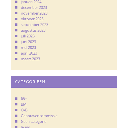
januari 2024
december 2023
november 2023
oktober 2023
september 2023
augustus 2023
juli 2023
juni 2023
mei 2023
april 2023
maart 2023
CATEGORIEËN
65+
BM
CvB
Gebouwencommissie
Geen categorie
Jeugd