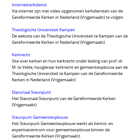
Internetkerkdienst
Via internet zijn met video opgenomen kerkdiensten van de
Gereformeerde Kerken in Nederland (Vrijgemaakt) te volgen.
Theologische Universiteit Kampen
De website van de Theologische Universiteit te Kampen van de
Gereformeerde Kerken in Nederland (Vrijgemaakt)
Kerkrecht
Site over kerken en hun kerkrecht onder leiding van prof. dr.
M. te Velde, hoogleraar kerkrecht en gemeenteopbouw aan de
Theologische Universiteit te Kampen van de Gereformeerde
Kerken in Nederland (Vrijgemaakt)
Diaconaal Steunpunt
Het Diaconaal Steunpunt van de Gereformeerde Kerken
(Vrijgemaakt)
Steunpunt Gemeenteopbouw
Het Steunpunt Gemeenteopbouw werkt als kennis- en
expertisecentrum voor gemeenteopbouw binnen de
Gereformeerde Kerken (Vrijgemaakt).