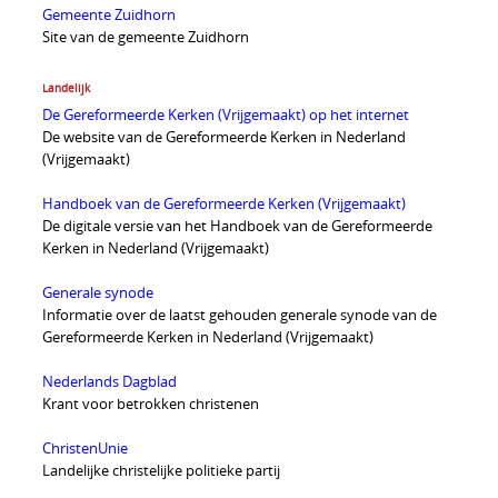
Gemeente Zuidhorn
Site van de gemeente Zuidhorn
Landelijk
De Gereformeerde Kerken (Vrijgemaakt) op het internet
De website van de Gereformeerde Kerken in Nederland
(Vrijgemaakt)
Handboek van de Gereformeerde Kerken (Vrijgemaakt)
De digitale versie van het Handboek van de Gereformeerde
Kerken in Nederland (Vrijgemaakt)
Generale synode
Informatie over de laatst gehouden generale synode van de
Gereformeerde Kerken in Nederland (Vrijgemaakt)
Nederlands Dagblad
Krant voor betrokken christenen
ChristenUnie
Landelijke christelijke politieke partij