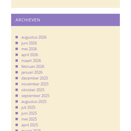
ARCHIEVEN
augustus 2026
juni 2026
mei 2026
april 2026
maart 2026
februari 2026
januari 2026
december 2025
november 2025
oktober 2025
september 2025
augustus 2025
juli 2025
juni 2025
mei 2025
april 2025
maart 2025