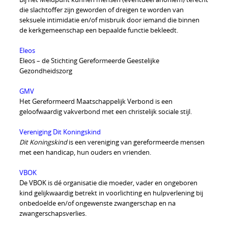
die slachtoffer zijn geworden of dreigen te worden van
seksuele intimidatie en/of misbruik door iemand die binnen
de kerkgemeenschap een bepaalde functie bekleedt.
Eleos
Eleos – de Stichting Gereformeerde Geestelijke
Gezondheidszorg
GMV
Het Gereformeerd Maatschappelijk Verbond is een
geloofwaardig vakverbond met een christelijk sociale stijl.
Vereniging Dit Koningskind
Dit Koningskind
is een vereniging van gereformeerde mensen
met een handicap, hun ouders en vrienden.
VBOK
De VBOK is dé organisatie die moeder, vader en ongeboren
kind gelijkwaardig betrekt in voorlichting en hulpverlening bij
onbedoelde en/of ongewenste zwangerschap en na
zwangerschapsverlies.