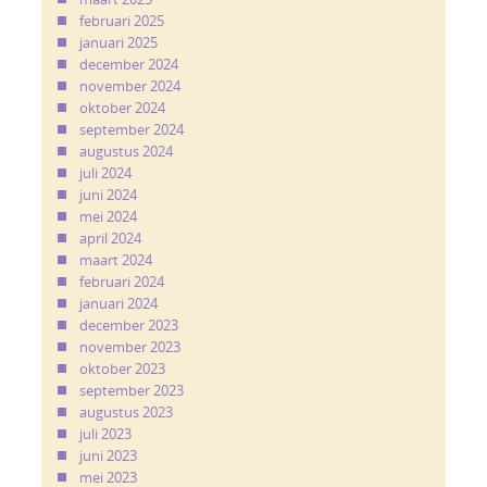
februari 2025
januari 2025
december 2024
november 2024
oktober 2024
september 2024
augustus 2024
juli 2024
juni 2024
mei 2024
april 2024
maart 2024
februari 2024
januari 2024
december 2023
november 2023
oktober 2023
september 2023
augustus 2023
juli 2023
juni 2023
mei 2023