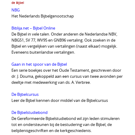
de Bijbel
NBG
Het Nederlands Bijbelgenootschap
Biblija.net – Bijbel Online
De Bijbel in vele talen. Onder anderen de Nederlandse NBV,
NBG51, SV 77, WV95 en GNB96 vertaling. Ook zoeken in de
Bijbel en vergelijken van vertalingen (naast elkaar) mogelijk.
Eveneens buitenlandse vertalingen.
Gaan in het spoor van de Bijbel
Een serie boekjes over het Oude Testament, geschreven door
dr. J. Douma, gekoppeld aan een cursus van twee avonden per
deeltje met medewerking van ds. A. Verbree.
De Bijbelcursus
Leer de Bijbel kennen door middel van de Bijbelcursus
De Bijbelstudiebond
De Gereformeerde Bijbelstudiebond wil zijn leden stimuleren
tot en ondersteunen bij de bestudering van de Bijbel, de
belijdenisgeschriften en de kerkgeschiedenis.