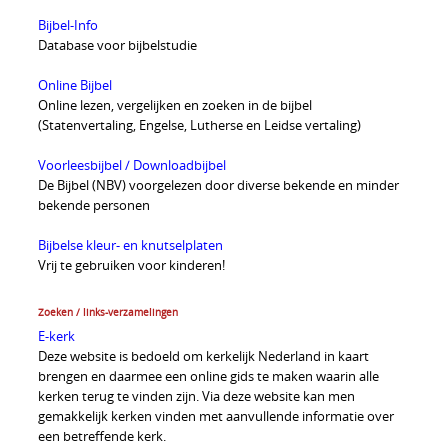
Bijbel-Info
Database voor bijbelstudie
Online Bijbel
Online lezen, vergelijken en zoeken in de bijbel
(Statenvertaling, Engelse, Lutherse en Leidse vertaling)
Voorleesbijbel / Downloadbijbel
De Bijbel (NBV) voorgelezen door diverse bekende en minder
bekende personen
Bijbelse kleur- en knutselplaten
Vrij te gebruiken voor kinderen!
Zoeken / links-verzamelingen
E-kerk
Deze website is bedoeld om kerkelijk Nederland in kaart
brengen en daarmee een online gids te maken waarin alle
kerken terug te vinden zijn. Via deze website kan men
gemakkelijk kerken vinden met aanvullende informatie over
een betreffende kerk.