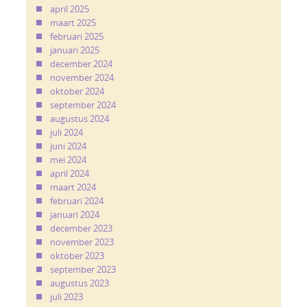
april 2025
maart 2025
februari 2025
januari 2025
december 2024
november 2024
oktober 2024
september 2024
augustus 2024
juli 2024
juni 2024
mei 2024
april 2024
maart 2024
februari 2024
januari 2024
december 2023
november 2023
oktober 2023
september 2023
augustus 2023
juli 2023