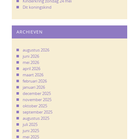
Kinderkring zondag 24 mei
Dit koningskind
ARCHIEVEN
augustus 2026
juni 2026
mei 2026
april 2026
maart 2026
februari 2026
januari 2026
december 2025
november 2025
oktober 2025
september 2025
augustus 2025
juli 2025
juni 2025
mei 2025