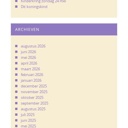
Kinderkring zondag 24 mei
Dit koningskind
ARCHIEVEN
augustus 2026
juni 2026
mei 2026
april 2026
maart 2026
februari 2026
januari 2026
december 2025
november 2025
oktober 2025
september 2025
augustus 2025
juli 2025
juni 2025
mei 2025