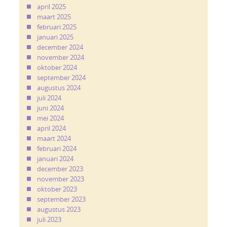
april 2025
maart 2025
februari 2025
januari 2025
december 2024
november 2024
oktober 2024
september 2024
augustus 2024
juli 2024
juni 2024
mei 2024
april 2024
maart 2024
februari 2024
januari 2024
december 2023
november 2023
oktober 2023
september 2023
augustus 2023
juli 2023