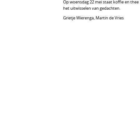
Op woensdag 22 mei staat koffie en thee 
het uitwisselen van gedachten.
Grietje Wierenga, Martin de Vries