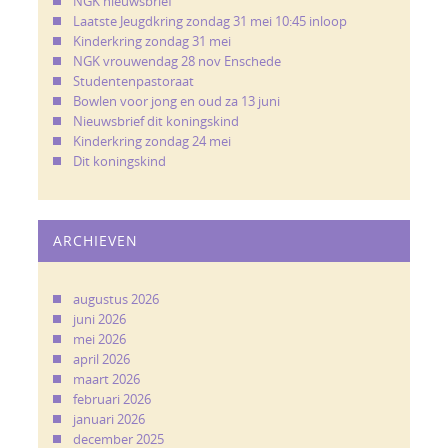
NGK nieuwsbrief
Laatste Jeugdkring zondag 31 mei 10:45 inloop
Kinderkring zondag 31 mei
NGK vrouwendag 28 nov Enschede
Studentenpastoraat
Bowlen voor jong en oud za 13 juni
Nieuwsbrief dit koningskind
Kinderkring zondag 24 mei
Dit koningskind
ARCHIEVEN
augustus 2026
juni 2026
mei 2026
april 2026
maart 2026
februari 2026
januari 2026
december 2025