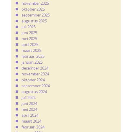
november 2025
oktober 2025
september 2025
augustus 2025
juli 2025
juni 2025
mei 2025
april 2025
maart 2025
februari 2025
januari 2025
december 2024
november 2024
oktober 2024
september 2024
augustus 2024
juli 2024
juni 2024
mei 2024
april 2024
maart 2024
februari 2024