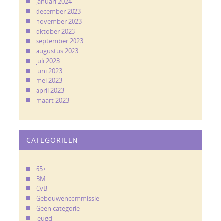
januari 2024
december 2023
november 2023
oktober 2023
september 2023
augustus 2023
juli 2023
juni 2023
mei 2023
april 2023
maart 2023
CATEGORIEËN
65+
BM
CvB
Gebouwencommissie
Geen categorie
Jeugd