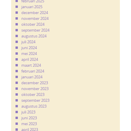
februari 2025
januari 2025
december 2024
november 2024
oktober 2024
september 2024
augustus 2024
juli 2024
juni 2024
mei 2024
april 2024
maart 2024
februari 2024
januari 2024
december 2023
november 2023
oktober 2023
september 2023
augustus 2023
juli 2023
juni 2023
mei 2023
april 2023