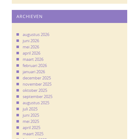
ARCHIEVEN
augustus 2026
juni 2026
mei 2026
april 2026
maart 2026
februari 2026
januari 2026
december 2025
november 2025
oktober 2025
september 2025
augustus 2025
juli 2025
juni 2025
mei 2025
april 2025
maart 2025