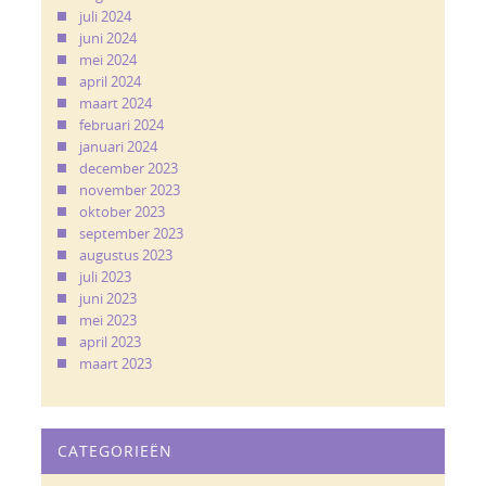
juli 2024
juni 2024
mei 2024
april 2024
maart 2024
februari 2024
januari 2024
december 2023
november 2023
oktober 2023
september 2023
augustus 2023
juli 2023
juni 2023
mei 2023
april 2023
maart 2023
CATEGORIEËN