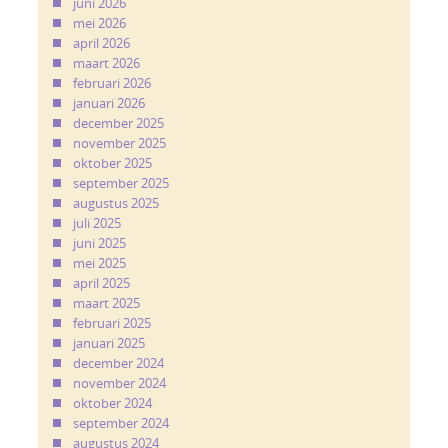
juni 2026
mei 2026
april 2026
maart 2026
februari 2026
januari 2026
december 2025
november 2025
oktober 2025
september 2025
augustus 2025
juli 2025
juni 2025
mei 2025
april 2025
maart 2025
februari 2025
januari 2025
december 2024
november 2024
oktober 2024
september 2024
augustus 2024