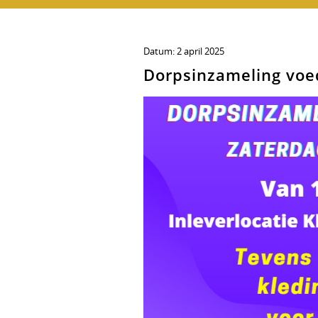
Datum:
2 april 2025
Dorpsinzameling voe