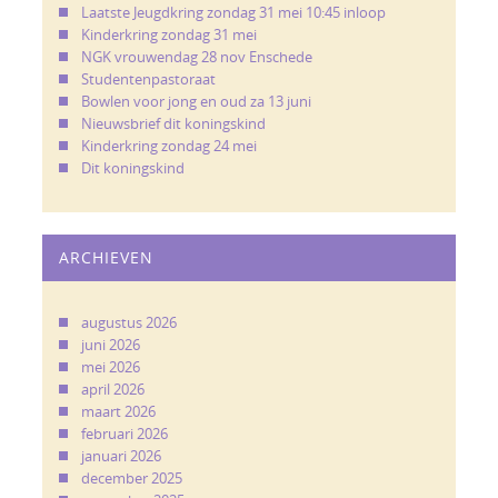
Laatste Jeugdkring zondag 31 mei 10:45 inloop
Kinderkring zondag 31 mei
NGK vrouwendag 28 nov Enschede
Studentenpastoraat
Bowlen voor jong en oud za 13 juni
Nieuwsbrief dit koningskind
Kinderkring zondag 24 mei
Dit koningskind
ARCHIEVEN
augustus 2026
juni 2026
mei 2026
april 2026
maart 2026
februari 2026
januari 2026
december 2025