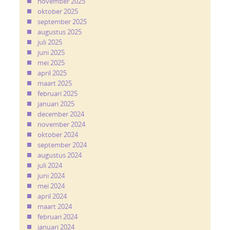
november 2025
oktober 2025
september 2025
augustus 2025
juli 2025
juni 2025
mei 2025
april 2025
maart 2025
februari 2025
januari 2025
december 2024
november 2024
oktober 2024
september 2024
augustus 2024
juli 2024
juni 2024
mei 2024
april 2024
maart 2024
februari 2024
januari 2024