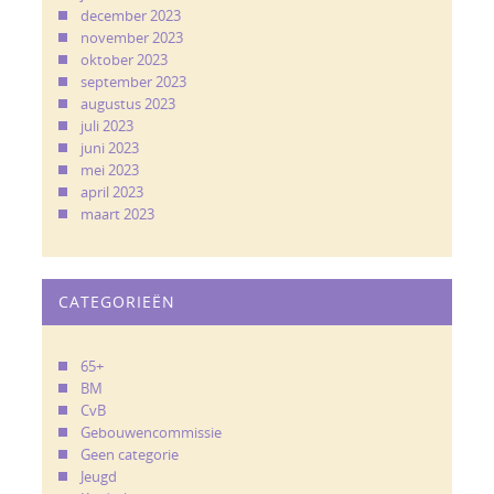
december 2023
november 2023
oktober 2023
september 2023
augustus 2023
juli 2023
juni 2023
mei 2023
april 2023
maart 2023
CATEGORIEËN
65+
BM
CvB
Gebouwencommissie
Geen categorie
Jeugd