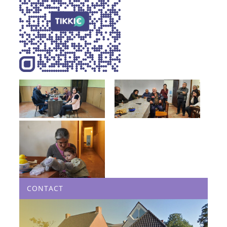
CONTACT