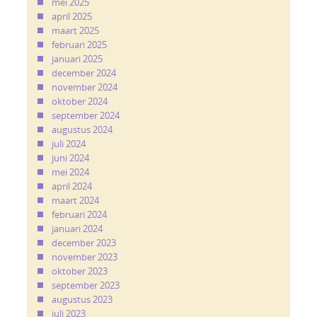
mei 2025
april 2025
maart 2025
februari 2025
januari 2025
december 2024
november 2024
oktober 2024
september 2024
augustus 2024
juli 2024
juni 2024
mei 2024
april 2024
maart 2024
februari 2024
januari 2024
december 2023
november 2023
oktober 2023
september 2023
augustus 2023
juli 2023