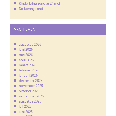
Kinderkring zondag 24 mei
Dit koningskind
ARCHIEVEN
augustus 2026
juni 2026
mei 2026
april 2026
maart 2026
februari 2026
januari 2026
december 2025
november 2025
oktober 2025
september 2025
augustus 2025
juli 2025
juni 2025